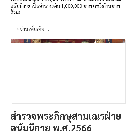
อนัมนิกาย
เป็นจำนวนเงิน 1,000,000 บาท
(หนึ่งล้านบาท
ถ้วน)
อ่านเพิ่มเติม …
สำรวจพระภิกษุสามเณรฝ่าย
อนัมนิกาย พ.ศ.2566