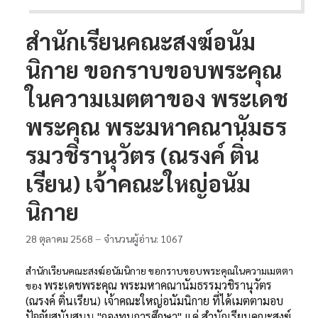
สำนักเรียนคณะสงฆ์อนัม
นิกาย ขอกราบขอบพระคุณ
ในความเมตตาของ พระเดช
พระคุณ พระมหาคณานัมธร
รมวชิรานุวัตร (ณรงค์ ติ่น
เรียน) เจ้าคณะใหญ่อนัม
นิกาย
28 ตุลาคม 2568
จำนวนผู้อ่าน: 1067
สำนักเรียนคณะสงฆ์อนัมนิกาย ขอกราบขอบพระคุณในความเมตตา
พระเดชพระคุณ พระมหาคณานัมธรรมวชิรานุวัตร
ของ
(ณรงค์ ติ่นเรียน)
เจ้าคณะใหญ่อนัมนิกาย
ที่ได้เมตตามอบ
ปัจจัยสนับสนุน "กองทุนการศึกษา"
แด่ สำนักเรียนคณะสงฆ์