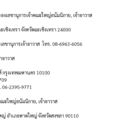
) รองเลขานุการเจ้าคณะใหญ่อนัมนิกาย, เจ้าอาวาส
ะเชิงเทรา จังหวัดฉะเชิงเทรา 24000
ส, เลขานุการเจ้าอาวาส โทร. 08-6963-6056
เจ้าอาวาส
งศ์ กรุงเทพมหานคร 10100
709
. 06-2395-9771
าคณะใหญ่อนัมนิกาย, เจ้าอาวาส
หญ่ อำเภอหาดใหญ่ จังหวัดสงขลา 90110