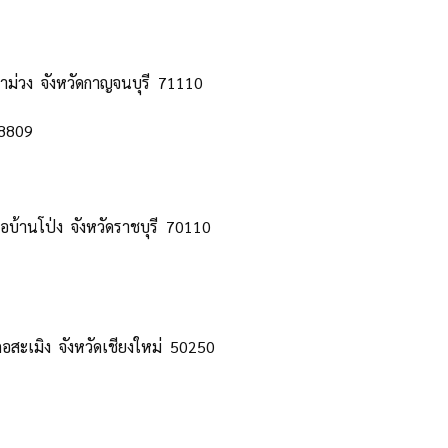
่าม่วง จังหวัดกาญจนบุรี 71110
8809
้านโป่ง จังหวัดราชบุรี 70110
อสะเมิง จังหวัดเชียงใหม่ 50250