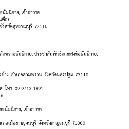
ยอนัมนิกาย, เจ้าอาวาส
ตื่อ)
ังหวัดสุพรรณบุรี 72110
่วยปลัดขวาอนัมนิกาย, ประชาสัมพันธ์คณะสงฆ์อนัมนิกาย,
างช้าง อำเภอสามพราน จังหวัดนครปฐม 73110
าส โทร. 09-9713-1891
26
ายอนัมนิกาย, เจ้าอาวาส
ภอเมืองกาญจนบุรี จังหวัดกาญจนบุรี 71000