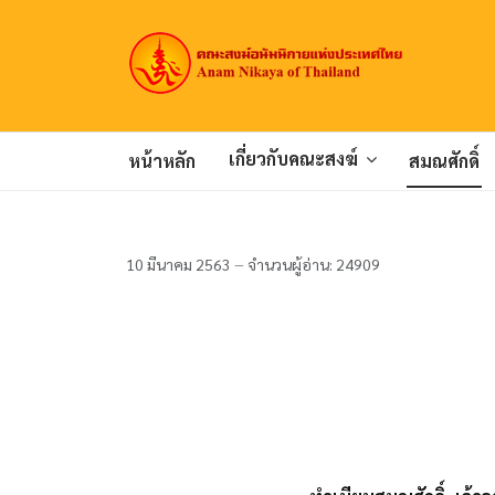
เกี่ยวกับคณะสงฆ์
หน้าหลัก
สมณศักดิ์
10 มีนาคม 2563
จำนวนผู้อ่าน: 24909