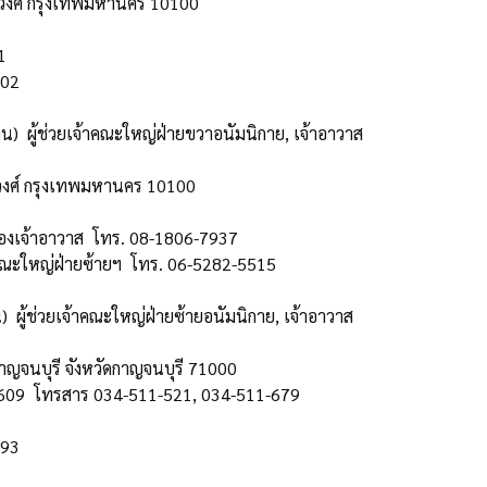
วงศ์ กรุงเทพมหานคร 10100
1
502
นทิน) ผู้ช่วยเจ้าคณะใหญ่ฝ่ายขวาอนัมนิกาย, เจ้าอาวาส
วงศ์ กรุงเทพมหานคร 10100
) รองเจ้าอาวาส โทร. 08-1806-7937
าคณะใหญ่ฝ่ายซ้ายฯ โทร. 06-5282-5515
น) ผู้ช่วยเจ้าคณะใหญ่ฝ่ายซ้ายอนัมนิกาย, เจ้าอาวาส
ญจนบุรี จังหวัดกาญจนบุรี 71000
2609 โทรสาร 034-511-521, 034-511-679
193