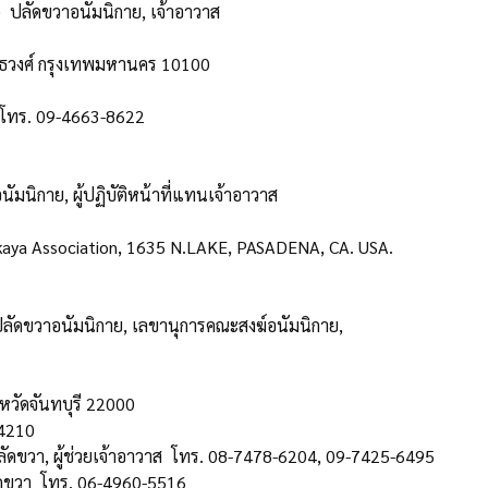
ัง) ปลัดขวาอนัมนิกาย, เจ้าอาวาส
ธวงศ์ กรุงเทพมหานคร 10100
) โทร. 09-4663-8622
ัมนิกาย, ผู้ปฏิบัติหน้าที่แทนเจ้าอาวาส
aya Association, 1635 N.LAKE, PASADENA, CA. USA.
งปลัดขวาอนัมนิกาย, เลขานุการคณะสงฆ์อนัมนิกาย,
หวัดจันทบุรี 22000
-4210
ัดขวา, ผู้ช่วยเจ้าอาวาส โทร. 08-7478-6204, 09-7425-6495
ัดขวา โทร. 06-4960-5516