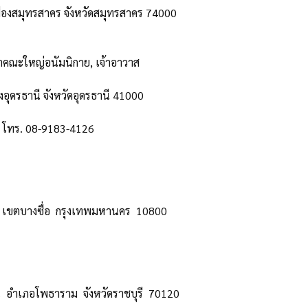
องสมุทรสาคร จังหวัดสมุทรสาคร 74000
จ้าคณะใหญ่อนัมนิกาย, เจ้าอาวาส
ุดรธานี จังหวัดอุดรธานี 41000
าส โทร. 08-9183-4126
 เขตบางซื่อ กรุงเทพมหานคร 10800
น อำเภอโพธาราม จังหวัดราชบุรี 70120