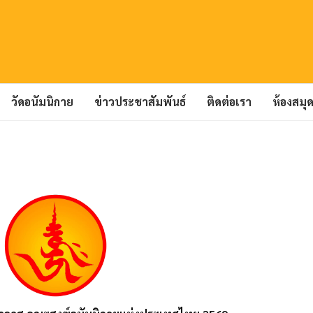
วัดอนัมนิกาย
ข่าวประชาสัมพันธ์
ติดต่อเรา
ห้องสมุ