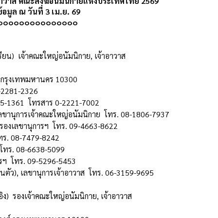
้าอาวาส คณะสงฆ์อนัมนิกายแห่งประเทศไทย
2569
ข้อมูล ณ วันที่ 3 เม.ย. 69
๐๐๐๐๐๐๐๐๐๐๐๐๐๐๐
เรียน) เจ้าคณะใหญ่อนัมนิกาย, เจ้าอาวาส
ต กรุงเทพมหานคร 10300
-2281-2326
5-1361 โทรสาร 0-2221-7002
) เลขานุการเจ้าคณะใหญ่อนัมนิกาย โทร. 08-1806-7937
รองเลขานุการฯ โทร. 09-4663-8622
โทร. 08-7479-8242
ฯ โทร. 08-6638-5099
ารฯ โทร. 09-5296-5453
วนตัว), เลขานุการเจ้าอาวาส โทร. 06-3159-9695
อิง) รองเจ้าคณะใหญ่อนัมนิกาย, เจ้าอาวาส