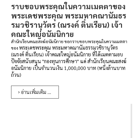
ราบขอบพระคุณในความเมตตาของ
พระเดชพระคุณ พระมหาคณานัมธร
รมวชิรานุวัตร (ณรงค์ ติ่นเรียน) เจ้า
คณะใหญ่อนัมนิกาย
สำนักเรียนคณะสงฆ์อนัมนิกาย ขอกราบขอบพระคุณในความเมตตา
พระเดชพระคุณ พระมหาคณานัมธรรมวชิรานุวัตร
ของ
(ณรงค์ ติ่นเรียน)
เจ้าคณะใหญ่อนัมนิกาย
ที่ได้เมตตามอบ
ปัจจัยสนับสนุน "กองทุนการศึกษา"
แด่ สำนักเรียนคณะสงฆ์
อนัมนิกาย
เป็นจำนวนเงิน 1,000,000 บาท
(หนึ่งล้านบาท
ถ้วน)
อ่านเพิ่มเติม …